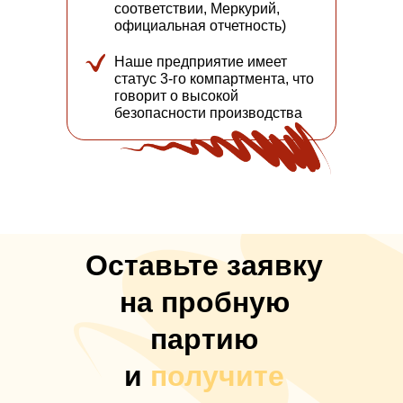
соответствии, Меркурий,
официальная отчетность)
Наше предприятие имеет
статус 3-го компартмента, что
говорит о высокой
безопасности производства
Оставьте заявку
на пробную
партию
и
получите