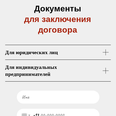
Документы
для заключения
договора
Для юридических лиц
Для индивидуальных
предпринимателей
+93