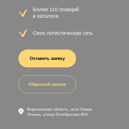
Более 110 позиций
в каталоге.
Своя логистическая сеть
Оставить заявку
Обратный звонок
Воронежская область, село Новая
Усмань, улица Октябрьская 80А