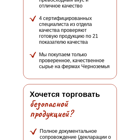
отличное качество
4 сертифицированных
специалиста из отдела
качества проверяют
готовую продукцию по 21
показателю качества
Мы покупаем только
проверенное, качественное
сырье на фермах Черноземья
Хочется торговать
безопасной
продукцией?
Полное документальное
сопровождение (декларации о