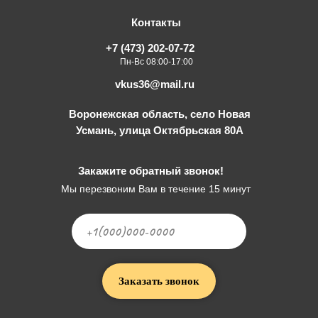
Контакты
+7 (473) 202-07-72
Пн-Вс 08:00-17:00
vkus36@mail.ru
Воронежская область, село Новая
Усмань, улица Октябрьская 80А
Закажите обратный звонок!
Мы перезвоним Вам в течение 15 минут
Заказать звонок