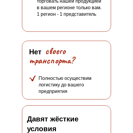
торговать нашей продукцией
в вашем регионе только вам.
1 регион - 1 представитель
своего
Нет
транспорта?
Полностью осуществим
логистику до вашего
предприятия
Давят жёсткие
условия