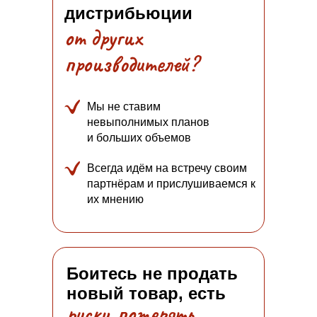
дистрибьюции
от других
производителей?
Мы не ставим
невыполнимых планов
и больших объемов
Всегда идём на встречу своим
партнёрам и прислушиваемся к
их мнению
Боитесь не продать
новый товар, есть
риски потерять