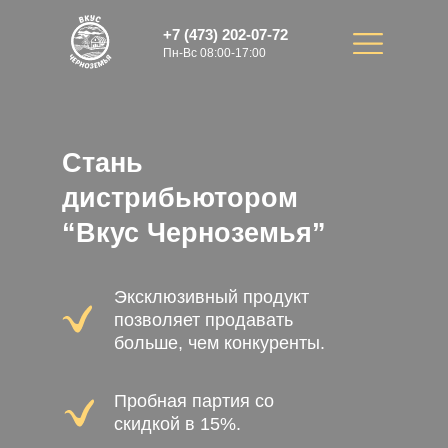
+7 (473) 202-07-72
Пн-Вс 08:00-17:00
Стань
дистрибьютором
“Вкус Черноземья”
Эксклюзивный продукт
позволяет продавать
больше, чем конкуренты.
Пробная партия со
скидкой в 15%.