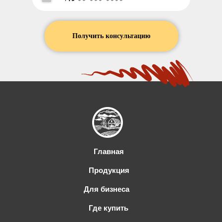
Получить консультацию
Главная
Продукция
Для бизнеса
Где купить