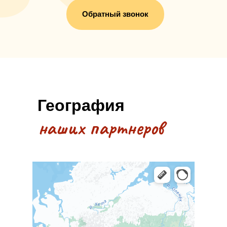
Обратный звонок
География
наших партнеров