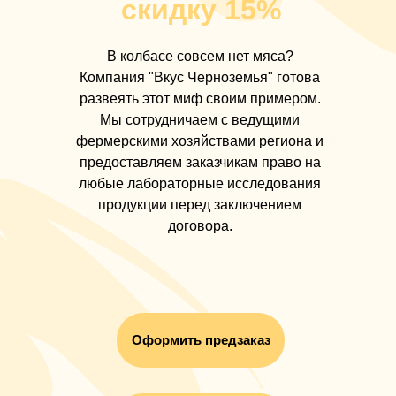
скидку 15%
В колбасе совсем нет мяса?
Компания "Вкус Черноземья" готова
развеять этот миф своим примером.
Мы сотрудничаем с ведущими
фермерскими хозяйствами региона и
предоставляем заказчикам право на
любые лабораторные исследования
продукции перед заключением
договора.
Оформить предзаказ