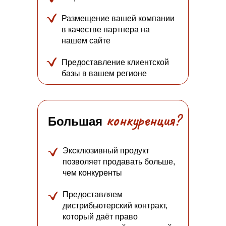
Размещение вашей компании
в качестве партнера на
нашем сайте
Предоставление клиентской
базы в вашем регионе
конкуренция?
Большая
Эксклюзивный продукт
позволяет продавать больше,
чем конкуренты
Предоставляем
дистрибьютерский контракт,
который даёт право