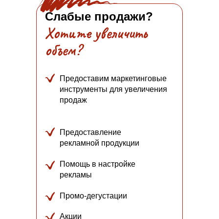
Слабые продажи?
Хотите увеличить
объем?
Предоставим маркетинговые
инструменты для увеличения
продаж
Предоставление
рекламной продукции
Помощь в настройке
рекламы
Промо-дегустации
Акции